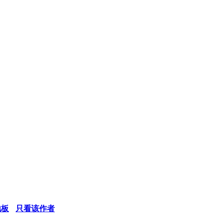
地板
只看该作者