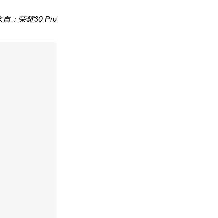
来自：荣耀30 Pro