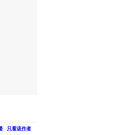
楼
只看该作者