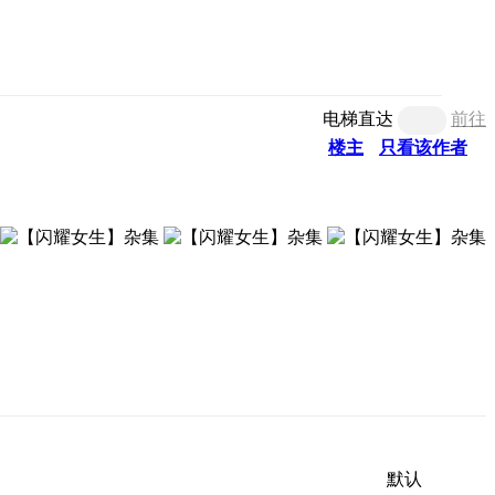
电梯直达
前往
楼主
只看该作者
默认