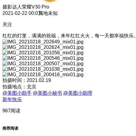
摄影达人
荣耀V30 Pro
2021-02-22 00:07
属地未知
关注
红红的灯笼，满满的祝福，来年红红火火，每一天都幸福快乐
拍摄时间：2021.02.19
拍摄地点：北京
@美图小助手
@美图小秘书
@美图小助理
新年快乐
967阅读
推荐阅读