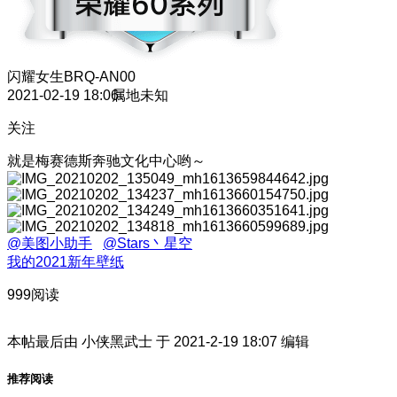
闪耀女生
BRQ-AN00
2021-02-19 18:06
属地未知
关注
就是梅赛德斯奔驰文化中心哟～
@美图小助手
@Stars丶星空
我的2021新年壁纸
999阅读
本帖最后由 小侠黑武士 于 2021-2-19 18:07 编辑
推荐阅读