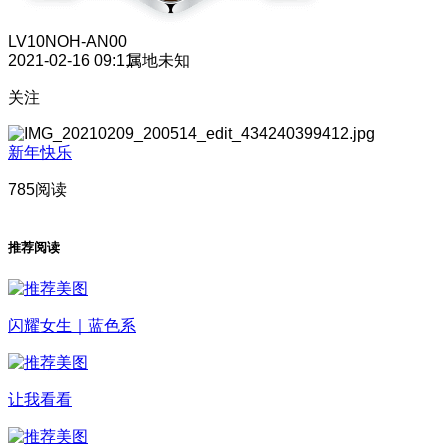
LV10
NOH-AN00
2021-02-16 09:11
属地未知
关注
新年快乐
785阅读
推荐阅读
闪耀女生｜蓝色系
让我看看