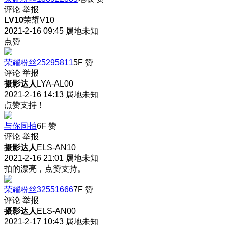
评论
举报
LV10
荣耀V10
2021-2-16 09:45
属地未知
点赞
荣耀粉丝25295811
5F
赞
评论
举报
摄影达人
LYA-AL00
2021-2-16 14:13
属地未知
点赞支持！
与你同拍
6F
赞
评论
举报
摄影达人
ELS-AN10
2021-2-16 21:01
属地未知
拍的漂亮，点赞支持。
荣耀粉丝32551666
7F
赞
评论
举报
摄影达人
ELS-AN00
2021-2-17 10:43
属地未知