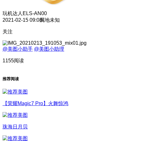
玩机达人
ELS-AN00
2021-02-15 09:08
属地未知
关注
@美图小助手
@美图小助理
1155阅读
推荐阅读
【荣耀Magic7 Pro】火舞惊鸿
珠海日月贝