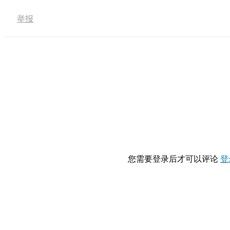
举报
您需要登录后才可以评论
登