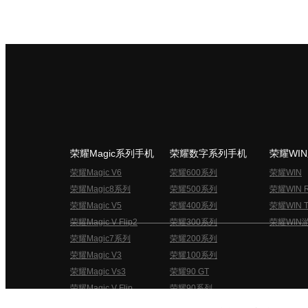
荣耀Magic系列手机
荣耀数字系列手机
荣耀WI
荣耀Magic V6
荣耀600系列
荣耀WIN
荣耀Magic8系列
荣耀500系列
荣耀WIN 
荣耀Magic V5
荣耀400系列
荣耀WIN T
荣耀Magic V Flip2
荣耀300系列
荣耀WIN
荣耀Magic7系列
荣耀200系列
荣耀Magic V3
荣耀100系列
荣耀Magic Vs3
荣耀90 GT
荣耀Magic V Flip
荣耀90系列
荣耀俱乐部用户协议
关于荣耀俱乐部