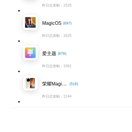
昨日总发帖：1535
MagicOS
(697)
昨日总发帖：1625
爱主题
(676)
昨日总发帖：1561
荣耀Magic8系列
(516)
昨日总发帖：1244