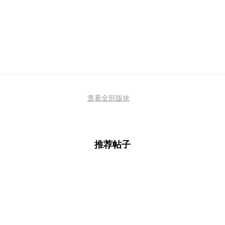
查看全部版块
推荐帖子