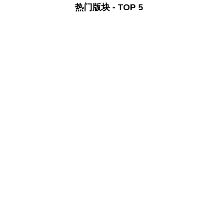
热门版块 - TOP 5