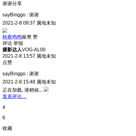
谢谢分享
sayBinggo
:
谢谢
2021-2-8 09:37
属地未知
秋夜鸣鸣
板凳
赞
评论
举报
摄影达人
VOG-AL00
2021-2-8 13:57
属地未知
点赞
sayBinggo
:
谢谢
2021-2-8 15:48
属地未知
正在加载, 请稍候...
发表评论…
4
6
收藏