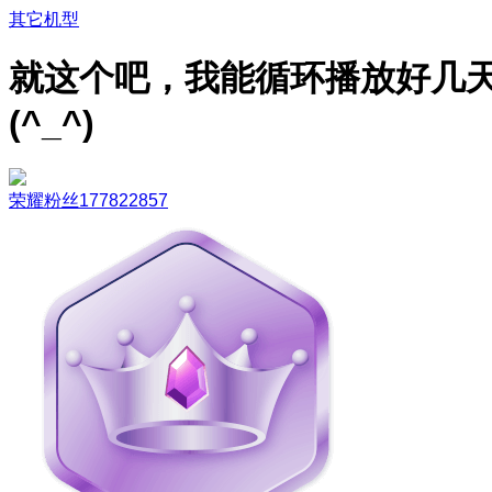
其它机型
就这个吧，我能循环播放好几
(^_^)
荣耀粉丝177822857