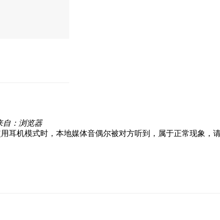
来自：浏览器
或使用耳机模式时，本地媒体音偶尔被对方听到，属于正常现象，