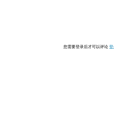
您需要登录后才可以评论
登