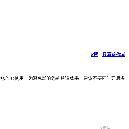
8
楼
只看该作者
请您放心使用；为避免影响您的通话效果，建议不要同时开启多
发新帖