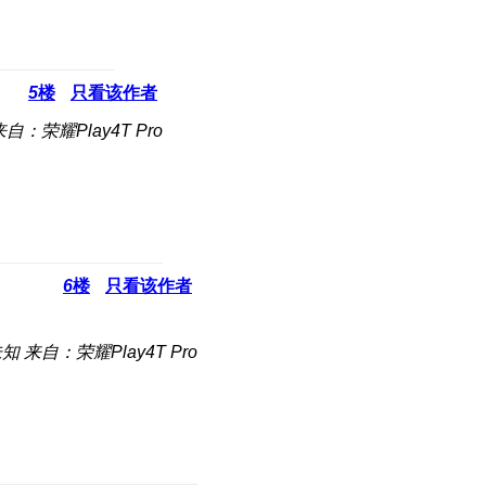
5
楼
只看该作者
来自：荣耀Play4T Pro
6
楼
只看该作者
未知
来自：荣耀Play4T Pro