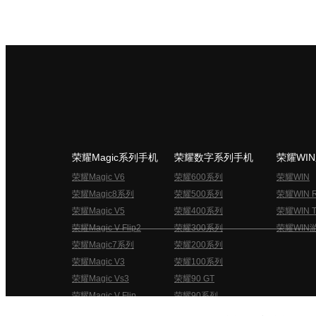
荣耀Magic系列手机
荣耀数字系列手机
荣耀WI
荣耀Magic V6
荣耀600系列
荣耀WIN
荣耀Magic8系列
荣耀500系列
荣耀WIN 
荣耀Magic V5
荣耀400系列
荣耀WIN T
荣耀Magic V Flip2
荣耀300系列
荣耀WIN
荣耀Magic7系列
荣耀200系列
荣耀Magic V3
荣耀100系列
荣耀Magic Vs3
荣耀90 GT
荣耀Magic V Flip
荣耀90系列
荣耀俱乐部用户协议
关于荣耀俱乐部