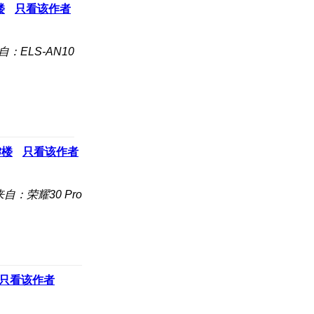
楼
只看该作者
自：ELS-AN10
8
楼
只看该作者
来自：荣耀30 Pro
只看该作者