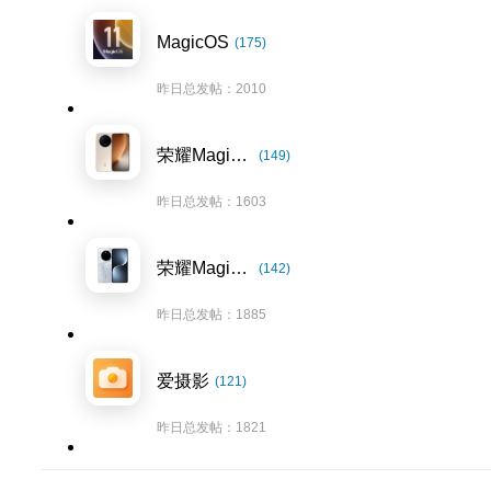
MagicOS
(175)
昨日总发帖：2010
荣耀Magic8系列
(149)
昨日总发帖：1603
荣耀Magic7系列
(142)
昨日总发帖：1885
爱摄影
(121)
昨日总发帖：1821