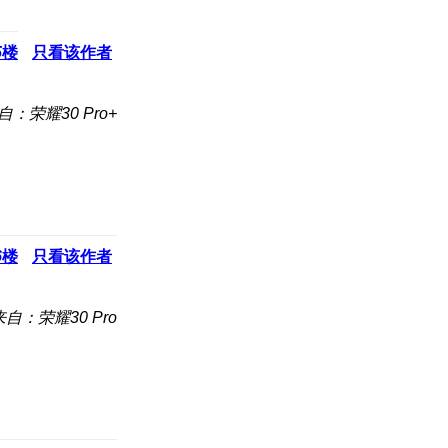
5
楼
只看该作者
自：荣耀30 Pro+
6
楼
只看该作者
来自：荣耀30 Pro