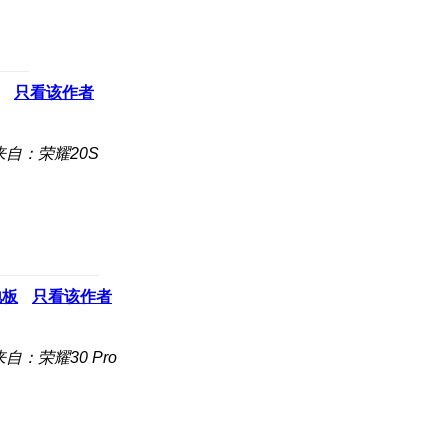
只看该作者
来自：荣耀20S
地板
只看该作者
来自：荣耀30 Pro