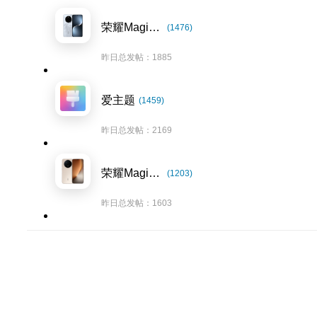
荣耀Magic7系列
(1476)
昨日总发帖：1885
爱主题
(1459)
昨日总发帖：2169
荣耀Magic8系列
(1203)
昨日总发帖：1603