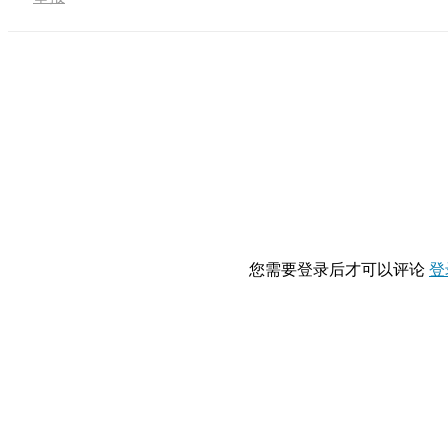
您需要登录后才可以评论
登