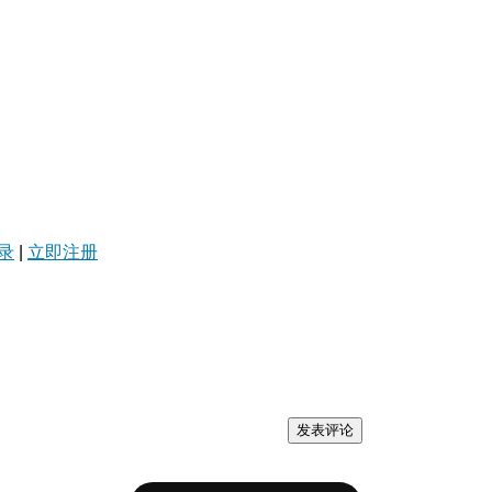
录
|
立即注册
发表评论