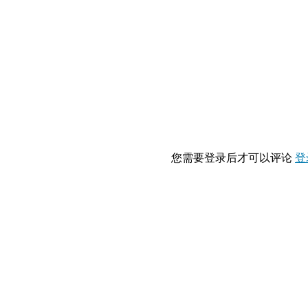
您需要登录后才可以评论
登