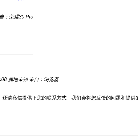
自：荣耀30 Pro
:08
属地未知
来自：浏览器
，还请私信提供下您的联系方式，我们会将您反馈的问题和提供