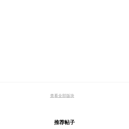
查看全部版块
推荐帖子