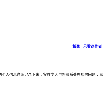
板凳
只看该作者
的个人信息详细记录下来，安排专人与您联系处理您的问题，感