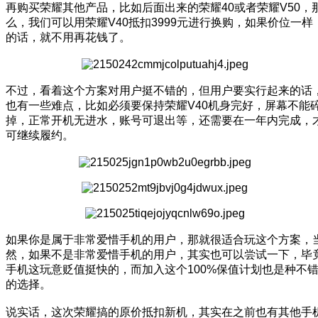
再购买荣耀其他产品，比如后面出来的荣耀40或者荣耀V50，
么，我们可以用荣耀V40抵扣3999元进行换购，如果价位一样
的话，就不用再花钱了。
不过，看着这个方案对用户挺不错的，但用户要实行起来的话
也有一些难点，比如必须要保持荣耀V40机身完好，屏幕不能
掉，正常开机无进水，账号可退出等，还需要在一年内完成，
可继续履约。
如果你是属于非常爱惜手机的用户，那就很适合玩这个方案，
然，如果不是非常爱惜手机的用户，其实也可以尝试一下，毕
手机这玩意贬值挺快的，而加入这个100%保值计划也是种不
的选择。
说实话，这次荣耀搞的原价抵扣新机，其实在之前也有其他手