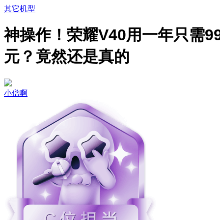
其它机型
神操作！荣耀V40用一年只需9
元？竟然还是真的
小僧啊