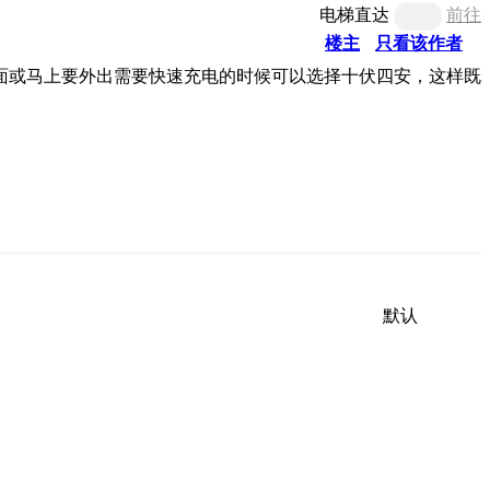
电梯直达
前往
楼主
只看该作者
面或马上要外出需要快速充电的时候可以选择十伏四安
，这样既
默认