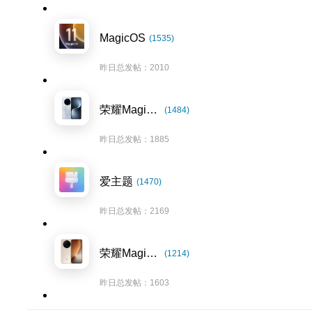
MagicOS
(1535)
昨日总发帖：2010
荣耀Magic7系列
(1484)
昨日总发帖：1885
爱主题
(1470)
昨日总发帖：2169
荣耀Magic8系列
(1214)
昨日总发帖：1603