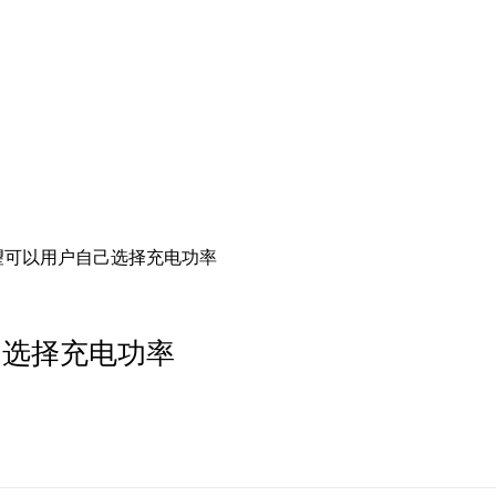
望可以用户自己选择充电功率
己选择充电功率