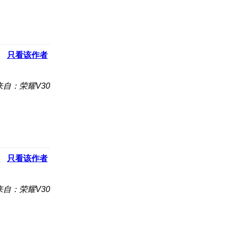
只看该作者
来自：荣耀V30
只看该作者
来自：荣耀V30