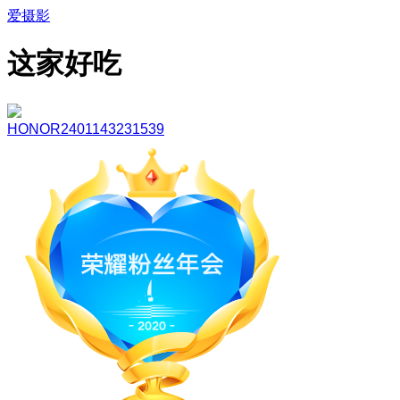
爱摄影
这家好吃
HONOR2401143231539