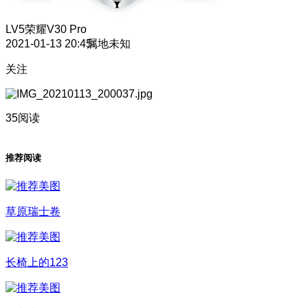
LV5
荣耀V30 Pro
2021-01-13 20:45
属地未知
关注
35阅读
推荐阅读
草原瑞士卷
长椅上的123