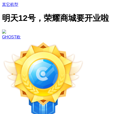
其它机型
明天12号，荣耀商城要开业啦
GHOST欧