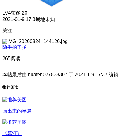
LV4
荣耀 20
2021-01-9 17:36
属地未知
关注
随手拍了拍
265阅读
本帖最后由 huafen027838307 于 2021-1-9 17:37 编辑
推荐阅读
画出来的早晨
《暮汀》