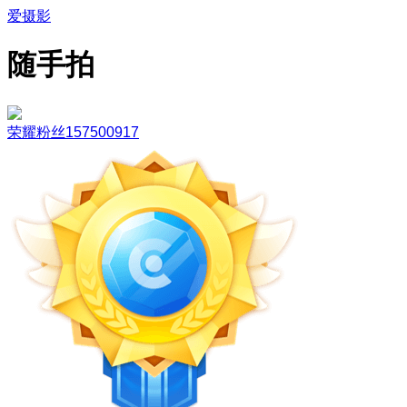
爱摄影
随手拍
荣耀粉丝157500917