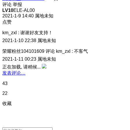
评论
举报
LV10
ELE-AL00
2021-1-9 14:40
属地未知
点赞
km_zxl
:
谢谢好友支持！
2021-1-10 22:38
属地未知
荣耀粉丝104101609
评论
km_zxl
:
不客气
2021-1-11 00:23
属地未知
正在加载, 请稍候...
发表评论…
43
22
收藏