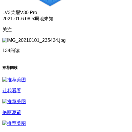
LV3
荣耀V30 Pro
2021-01-6 08:53
属地未知
关注
134阅读
推荐阅读
让我看看
艳丽夏荷