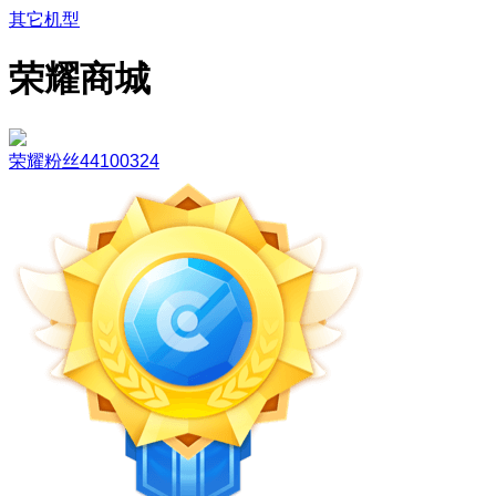
其它机型
荣耀商城
荣耀粉丝44100324