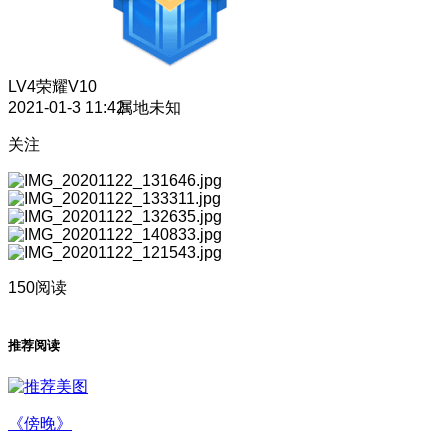
LV4
荣耀V10
2021-01-3 11:42
属地未知
关注
150阅读
推荐阅读
《傍晚》