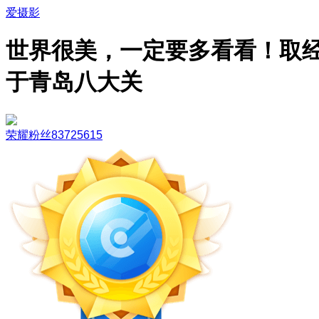
爱摄影
世界很美，一定要多看看！取
于青岛八大关
荣耀粉丝83725615