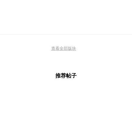
查看全部版块
推荐帖子