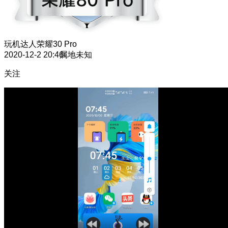
玩机达人
荣耀30 Pro
2020-12-2 20:46
属地未知
关注