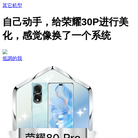
其它机型
自己动手，给荣耀30P进行美
化，感觉像换了一个系统
低調的我