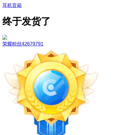
耳机音箱
终于发货了
荣耀粉丝42679791