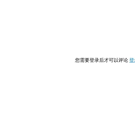
您需要登录后才可以评论
登