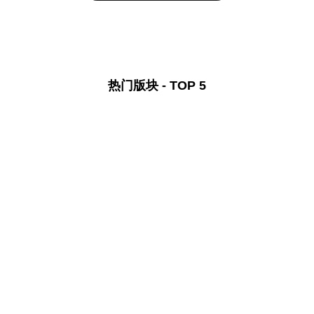
热门版块 - TOP 5