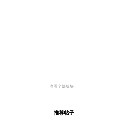
查看全部版块
推荐帖子