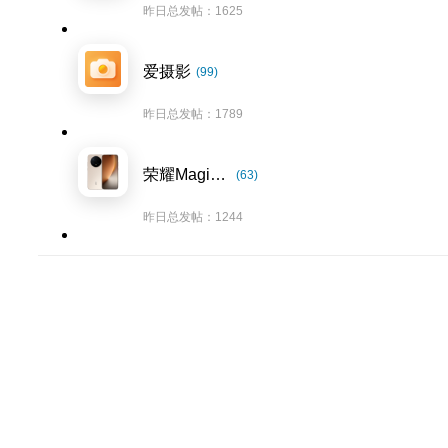
昨日总发帖：1625
爱摄影
(99)
昨日总发帖：1789
荣耀Magic8系列
(63)
昨日总发帖：1244