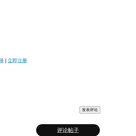
录
|
立即注册
发表评论
评论帖子