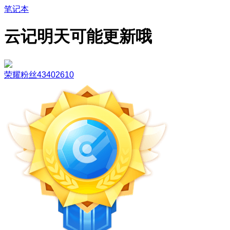
笔记本
云记明天可能更新哦
荣耀粉丝43402610