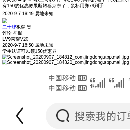
有150的优惠券果断转移京东了，鼠标用券79到手
2020-9-7 18:49
属地未知
二十肆
板凳
赞
评论
举报
LV9
荣耀V20
2020-9-7 18:50
属地未知
学生认证可以领150优惠券