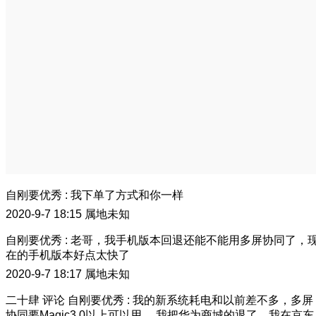
自刚要优秀
:
我下单了方式和你一样
2020-9-7 18:15
属地未知
自刚要优秀
:
老哥，我手机版本回退还能不能用多屏协同了，
在的手机版本好点太快了
2020-9-7 18:17
属地未知
二十肆
评论
自刚要优秀
:
我的新系统耗电和以前差不多，多屏
协同要Magic3.0以上可以用。 我把华为商城的退了，我在京东