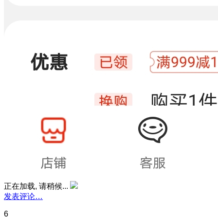
正在加载, 请稍候...
发表评论…
6