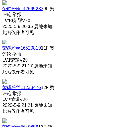
荣耀粉丝142645283
9F
赞
评论
举报
LV10
荣耀V20
2020-5-9 20:35
属地未知
此帖仅作者可见
荣耀粉丝16529819
11F
赞
评论
举报
LV1
荣耀V20
2020-5-9 21:17
属地未知
此帖仅作者可见
荣耀粉丝11233476
12F
赞
评论
举报
LV7
荣耀V20
2020-5-9 21:21
属地未知
此帖仅作者可见
荣耀粉丝6640858
13F
赞