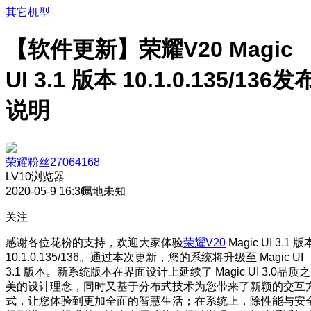
其它机型
【软件更新】荣耀V20 Magic
UI 3.1 版本 10.1.0.135/136发
说明
荣耀粉丝27064168
LV10
浏览器
2020-05-9 16:36
属地未知
关注
感谢各位花粉的支持，欢迎大家体验
荣耀V20
Magic UI 3.1 版
10.1.0.135/136。通过本次更新，您的系统将升级至 Magic UI
3.1 版本。新系统版本在界面设计上延续了 Magic UI 3.0品质之
美的设计理念，同时又基于分布式技术为您带来了新颖的交互
式，让您体验到更加全面的智慧生活；在系统上，除性能与安