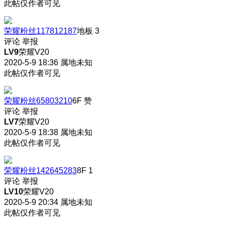
此帖仅作者可见
荣耀粉丝117812187
地板
3
评论
举报
LV9
荣耀V20
2020-5-9 18:36
属地未知
此帖仅作者可见
荣耀粉丝65803210
6F
赞
评论
举报
LV7
荣耀V20
2020-5-9 18:38
属地未知
此帖仅作者可见
荣耀粉丝142645283
8F
1
评论
举报
LV10
荣耀V20
2020-5-9 20:34
属地未知
此帖仅作者可见