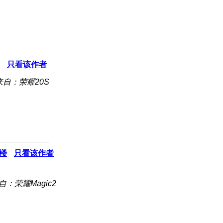
只看该作者
来自：荣耀20S
楼
只看该作者
自：荣耀Magic2