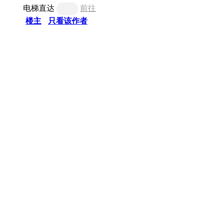
电梯直达
前往
楼主
只看该作者