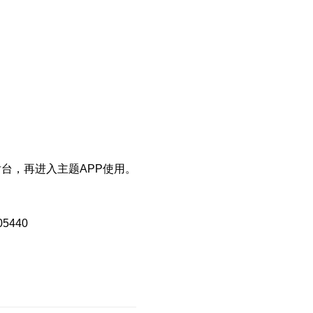
台，再进入主题APP使用。
。
5440