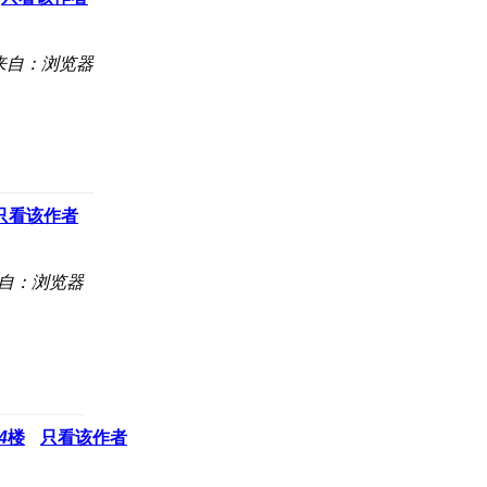
来自：浏览器
只看该作者
自：浏览器
4
楼
只看该作者