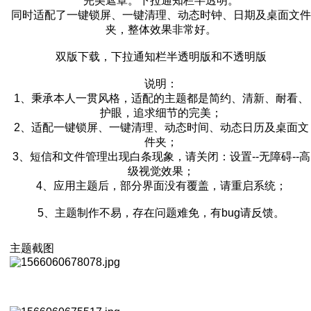
完美遮罩。下拉通知栏半透明。
同时适配了一键锁屏、一键清理、动态时钟、日期及桌面文件
夹，整体效果非常好。
双版下载，下拉通知栏半透明版和不透明版
说明：
1、秉承本人一贯风格，适配的主题都是简约、清新、耐看、
护眼，追求细节的完美；
2、适配一键锁屏、一键清理、动态时间、动态日历及桌面文
件夹；
3、短信和文件管理出现白条现象，请关闭：设置--无障碍--高
级视觉效果；
4、应用主题后，部分界面没有覆盖，请重启系统；
5、主题制作不易，存在问题难免，有bug请反馈。
主题截图