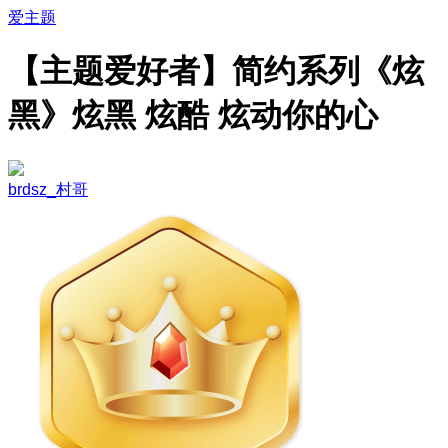
爱主题
【主题爱好者】简约系列《炫
黑》炫黑 炫酷 炫动你的心
brdsz_村哥