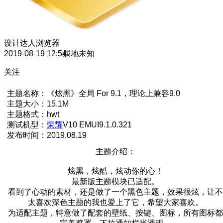
设计达人
浏览器
2019-08-19 12:54
属地未知
关注
主题名称：《炫黑》全局 For 9.1，理论上兼容9.0
主题大小：15.1M
主题格式：hwt
测试机型：
荣耀
V10 EMUI9.1.0.321
发布时间：2019.08.19
主题介绍：
炫黑，炫酷，炫动你的心！
最新版主题模块已适配。
看到了心动的素材，还是做了一个黑色主题，效果很炫，让不
太喜欢深色主题的我也爱上了它，希望大家喜欢。
为适配主题，特意做了配套的壁纸、按键、图标，所有图标都