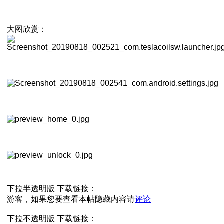
大图欣赏：
下拉半透明版 下载链接：
游客，如果您要查看本帖隐藏内容请
评论
下拉不透明版 下载链接：