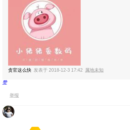
贪官这么快
发表于 2018-12-3 17:42
属地未知
赞
举报