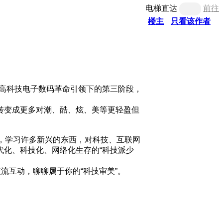
电梯直达
前往
楼主
只看该作者
高科技电子数码革命引领下的第三阶段，
转变成更多对潮、酷、炫、美等更轻盈但
息，学习许多新兴的东西，对科技、互联网
化、科技化、网络化生存的“科技派少
流互动，聊聊属于你的“科技审美”。