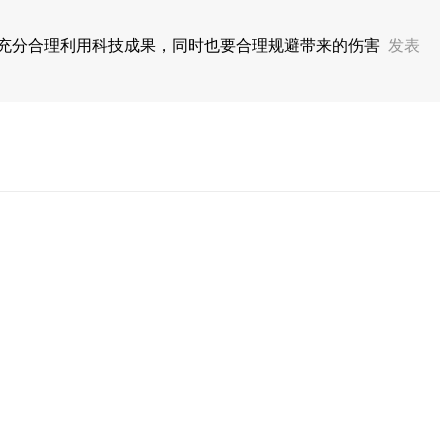
该充分合理利用科技成果，同时也要合理规避带来的伤害
发表