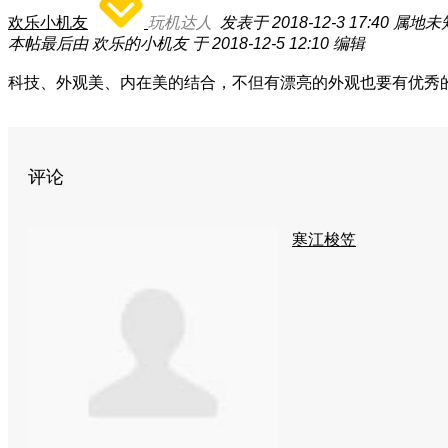
欢乐小机友
玩机达人
发表于 2018-12-3 17:40
属地未
本帖最后由 欢乐的小机友 于 2018-12-5 12:10 编辑
科技、外观美、内在美的结合，不但有漂亮的外观也要有优秀
评论
寒江梭笠