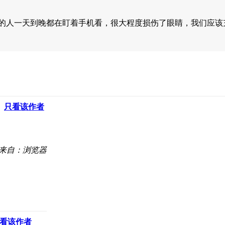
的人一天到晚都在盯着手机看，很大程度损伤了眼睛，我们应
只看该作者
来自：浏览器
看该作者