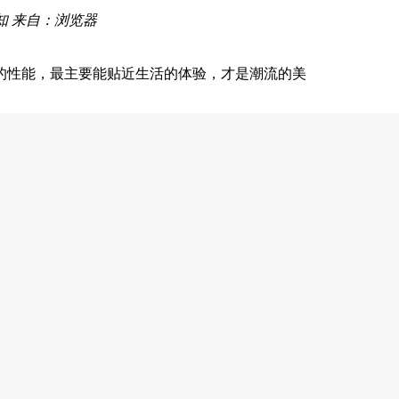
知
来自：浏览器
的性能，最主要能贴近生活的体验，才是潮流的美