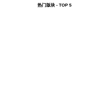
热门版块 - TOP 5