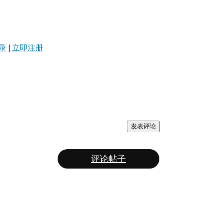
录
|
立即注册
发表评论
评论帖子