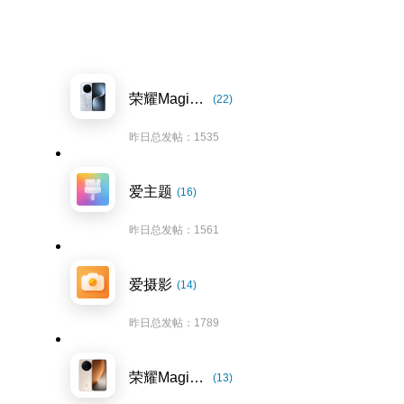
荣耀Magic7系列
(22)
昨日总发帖：1535
爱主题
(16)
昨日总发帖：1561
爱摄影
(14)
昨日总发帖：1789
荣耀Magic8系列
(13)