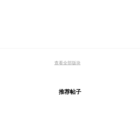
查看全部版块
推荐帖子