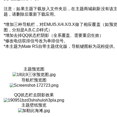
注意：如果主题下载放入文件夹后，在主题商城刷新没有该
题，请删除后重新下载应用。
*增加三种导航栏，对EMUI5.X/4.X/3.X做了相应覆盖（如预
图，分别是A,B,C,D样式）
*增加去掉QQ状态栏阴影（全系覆盖、需要重启生效）
*修改电信双排信号改为单排信号。
*本主题为Mate RS自带主题优化版，导航键图标为花粉提供
主题预览图
导航栏预览图
QQ状态栏去阴影效果
主题壁纸预览