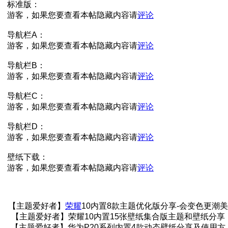
标准版：
游客，如果您要查看本帖隐藏内容请
评论
导航栏A：
游客，如果您要查看本帖隐藏内容请
评论
导航栏B：
游客，如果您要查看本帖隐藏内容请
评论
导航栏C：
游客，如果您要查看本帖隐藏内容请
评论
导航栏D：
游客，如果您要查看本帖隐藏内容请
评论
壁纸下载：
游客，如果您要查看本帖隐藏内容请
评论
【主题爱好者】
荣耀
10内置8款主题优化版分享-会变色更潮美
【主题爱好者】荣耀10内置15张壁纸集合版主题和壁纸分享
【主题爱好者】华为P20系列内置4款动态壁纸分享及使用方