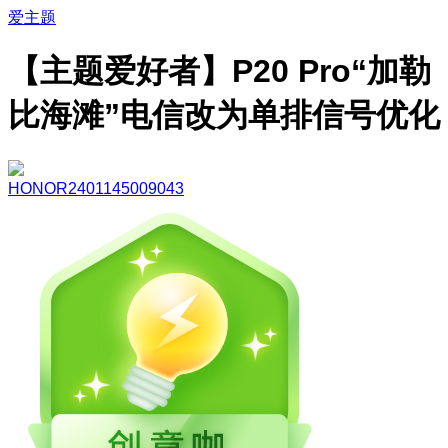
爱主题
【主题爱好者】P20 Pro“加勒
比海滩”电信改为单排信号优化
HONOR2401145009043