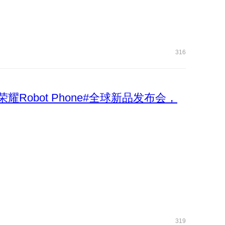
316
荣耀Robot Phone#全球新品发布会，
319