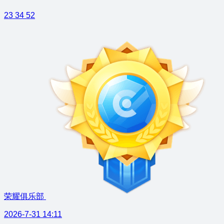
23
34
52
荣耀俱乐部
2026-7-31 14:11