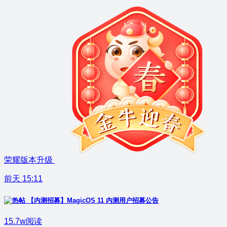
荣耀版本升级
前天 15:11
【内测招募】MagicOS 11 内测用户招募公告
15.7w阅读