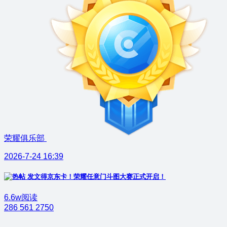
荣耀俱乐部
2026-7-24 16:39
发文得京东卡！荣耀任意门斗图大赛正式开启！
6.6w阅读
286
561
2750