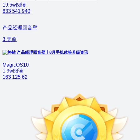
19.5w阅读
633
541
940
产品经理回音壁
3 天前
产品经理回音壁丨8月手机体验升级资讯
MagicOS10
1.9w阅读
163
125
62