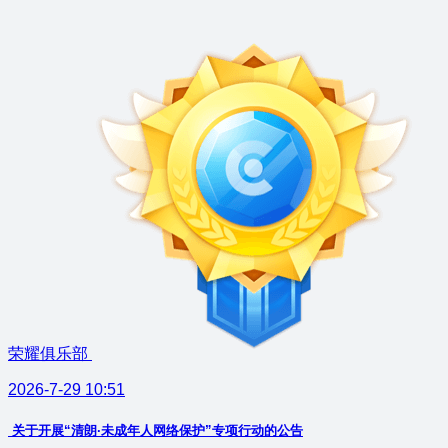
荣耀俱乐部
2026-7-29 10:51
关于开展“清朗·未成年人网络保护”专项行动的公告