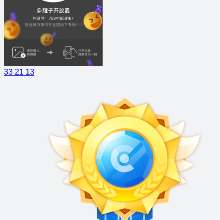
33
21
13