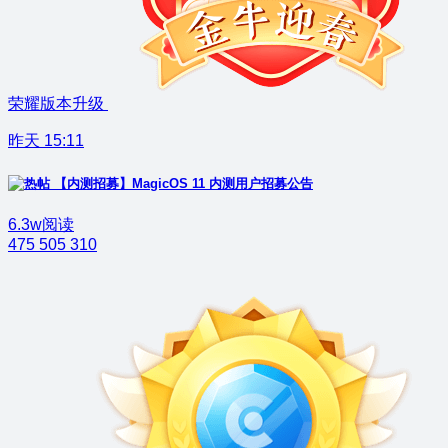
荣耀版本升级
昨天 15:11
【内测招募】MagicOS 11 内测用户招募公告
6.3w阅读
475
505
310