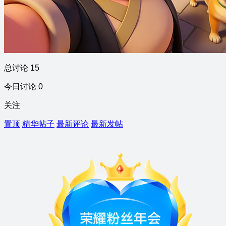
总讨论 15
今日讨论 0
关注
置顶
精华帖子
最新评论
最新发帖