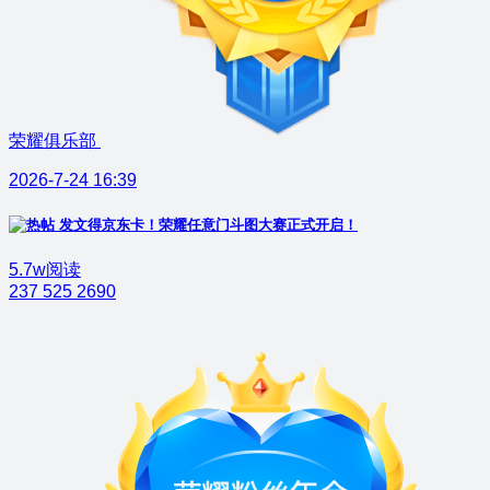
荣耀俱乐部
2026-7-24 16:39
发文得京东卡！荣耀任意门斗图大赛正式开启！
5.7w阅读
237
525
2690