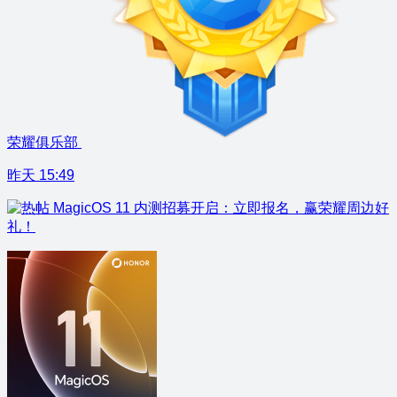
荣耀俱乐部
昨天 15:49
MagicOS 11 内测招募开启：立即报名，赢荣耀周边好
礼！