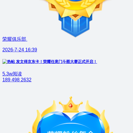
荣耀俱乐部
2026-7-24 16:39
发文得京东卡！荣耀任意门斗图大赛正式开启！
5.3w阅读
189
498
2632