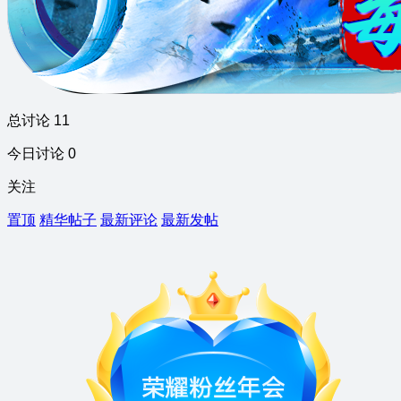
总讨论 11
今日讨论 0
关注
置顶
精华帖子
最新评论
最新发帖