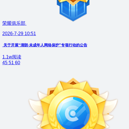
荣耀俱乐部
2026-7-29 10:51
关于开展“清朗·未成年人网络保护”专项行动的公告
1.1w阅读
45
51
60