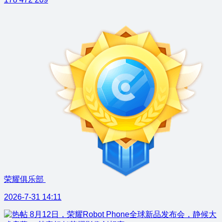
荣耀俱乐部
2026-7-31 14:11
8月12日，荣耀Robot Phone全球新品发布会，静候大