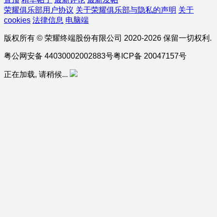
荣耀俱乐部用户协议
关于荣耀俱乐部与隐私的声明
关于
cookies
法律信息
电脑端
版权所有 © 荣耀终端股份有限公司 2020-2026 保留一切权利.
粤公网安备 44030002002883号
粤ICP备 20047157号
正在加载, 请稍候...