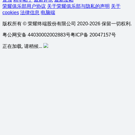
荣耀俱乐部用户协议
关于荣耀俱乐部与隐私的声明
关于
cookies
法律信息
电脑端
版权所有 © 荣耀终端股份有限公司 2020-2026 保留一切权利.
粤公网安备 44030002002883号
粤ICP备 20047157号
正在加载, 请稍候...