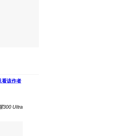
只看该作者
00 Ultra