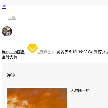
赞
举报
huayuan画鸢
摄影达人
发表于 5-18 06:12:04
陕西
来自
点赞支持
评论
大叔随手拍