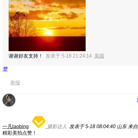
谢谢好友支持！
发表于 5-18 21:24:14
美国
赞
举报
一凡laobing
摄影达人
发表于 5-18 08:04:40
山东
来自：
精彩美拍点赞！