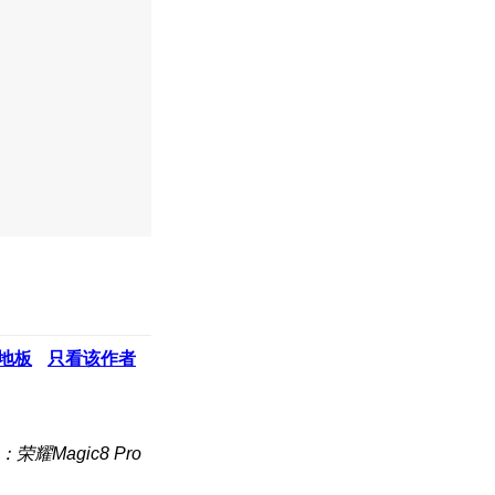
地板
只看该作者
荣耀Magic8 Pro