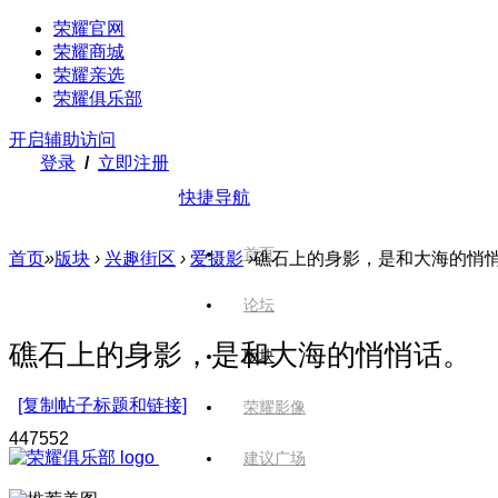
荣耀官网
荣耀商城
荣耀亲选
荣耀俱乐部
开启辅助访问
登录
/
立即注册
快捷导航
首页
首页
»
版块
›
兴趣街区
›
爱摄影
›
礁石上的身影，是和大海的悄
论坛
礁石上的身影，是和大海的悄悄话。
版块
[复制帖子标题和链接]
荣耀影像
4475
52
建议广场