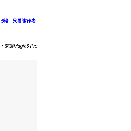
5
楼
只看该作者
荣耀Magic6 Pro