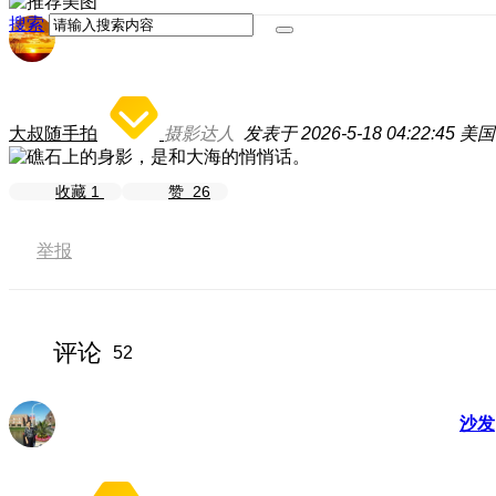
搜索
大叔随手拍
摄影达人
发表于 2026-5-18 04:22:45
美国
收藏
1
赞
26
举报
评论
52
沙发