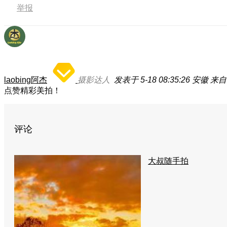
举报
laobing阿杰
摄影达人
发表于 5-18 08:35:26
安徽
来自：
点赞精彩美拍！
评论
大叔随手拍