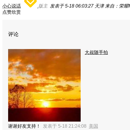
小心说话
版主
发表于 5-18 06:03:27
天津
来自：荣耀Ma
点赞欣赏
评论
大叔随手拍
谢谢好友支持！
发表于 5-18 21:24:08
美国