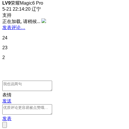
LV9
荣耀Magic6 Pro
5-21 22:14:20
辽宁
支持
正在加载, 请稍候...
发表评论…
24
23
2
表情
发送
发表