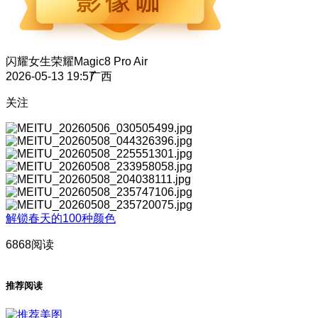
闪耀女生
荣耀Magic8 Pro Air
2026-05-13 19:57
广西
关注
解锁春天的100种颜色
6868阅读
推荐阅读