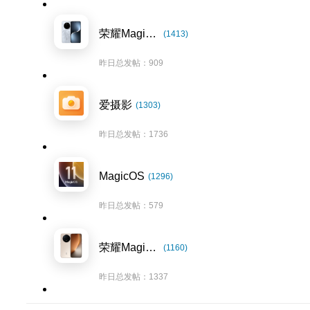
荣耀Magic7系列
(1413)
昨日总发帖：909
爱摄影
(1303)
昨日总发帖：1736
MagicOS
(1296)
昨日总发帖：579
荣耀Magic8系列
(1160)
昨日总发帖：1337