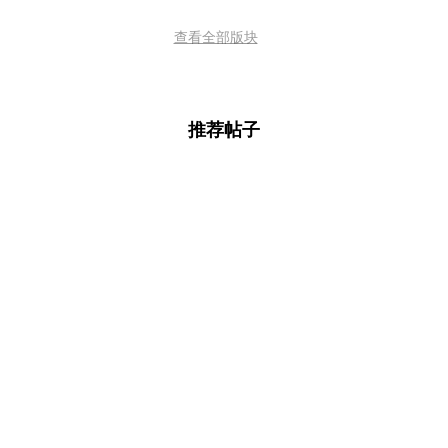
查看全部版块
推荐帖子