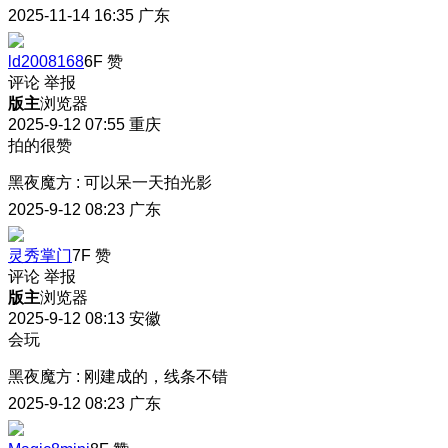
2025-11-14 16:35
广东
ld2008168
6F
赞
评论
举报
版主
浏览器
2025-9-12 07:55
重庆
拍的很赞
黑夜魔方
:
可以呆一天拍光影
2025-9-12 08:23
广东
灵秀掌门
7F
赞
评论
举报
版主
浏览器
2025-9-12 08:13
安徽
会玩
黑夜魔方
:
刚建成的，线条不错
2025-9-12 08:23
广东