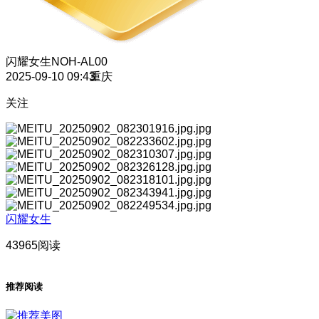
闪耀女生
NOH-AL00
2025-09-10 09:43
重庆
关注
闪耀女生
43965阅读
推荐阅读