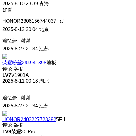
2025-8-10 23:39
青海
好看
HONOR2306156744037
:
辽
2025-8-12 20:04
北京
追忆夢
:
谢谢
2025-8-27 21:34
江苏
荣耀粉丝294941898
地板
1
评论
举报
LV7
V1901A
2025-8-11 00:18
湖北
追忆夢
:
谢谢
2025-8-27 21:34
江苏
HONOR2403227723392
5F
1
评论
举报
LV9
荣耀30 Pro