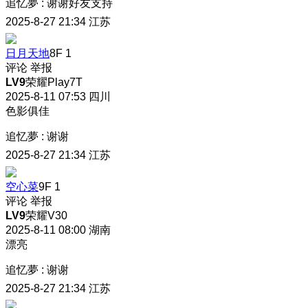
追忆夢
:
谢谢好友支持
2025-8-27 21:34
江苏
日月天地
8F
1
评论
举报
LV9
荣耀Play7T
2025-8-11 07:53
四川
色影俱佳
追忆夢
:
谢谢
2025-8-27 21:34
江苏
空心菜
9F
1
评论
举报
LV9
荣耀V30
2025-8-11 08:00
湖南
漂亮
追忆夢
:
谢谢
2025-8-27 21:34
江苏